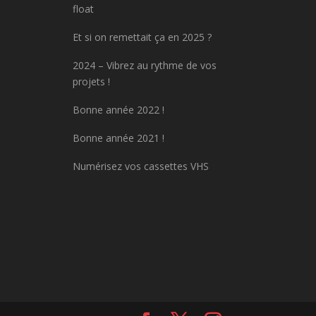
float
Et si on remettait ça en 2025 ?
2024 – Vibrez au rythme de vos
projets !
Bonne année 2022 !
Bonne année 2021 !
Numérisez vos cassettes VHS