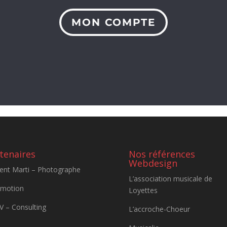
MON COMPTE
tenaires
Nos références
Webdesign
ent Marti – Photographe
L’association musicale de
&motion
Loyettes
 – Consulting
L’accroche-Choeur