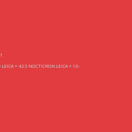
1
0 LEICA + 42.5 NOCTICRON LEICA + 10-