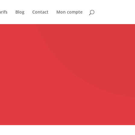
rifs
Blog
Contact
Mon compte