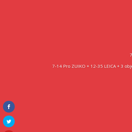
7-14 Pro ZUIKO + 12-35 LEICA + 3 ob