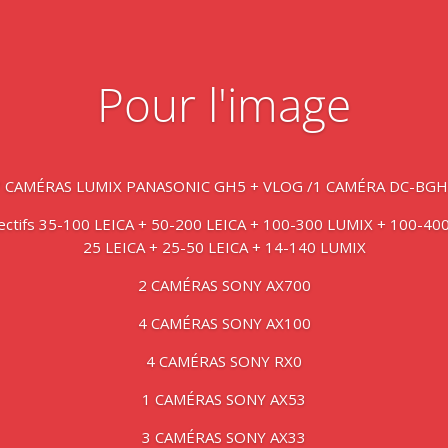
Pour l'image
7 CAMÉRAS LUMIX PANASONIC GH5 + VLOG /1 CAMÉRA DC-BGH
jectifs 35-100 LEICA + 50-200 LEICA + 100-300 LUMIX + 100-40
25 LEICA + 25-50 LEICA + 14-140 LUMIX
2 CAMÉRAS SONY AX700
4 CAMÉRAS SONY AX100
4 CAMÉRAS SONY RX0
1 CAMÉRAS SONY AX53
3 CAMÉRAS SONY AX33