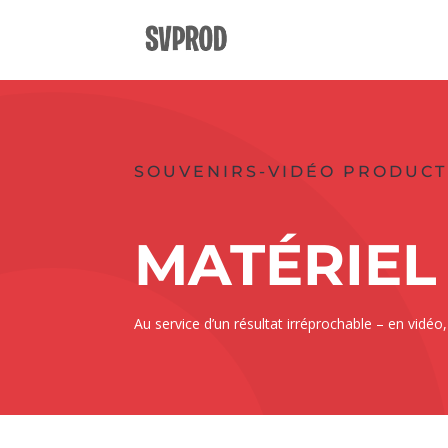
SOUVENIRS-VIDÉO PRODUCT
MATÉRIEL
Au service d’un résultat irréprochable – en vidéo, 