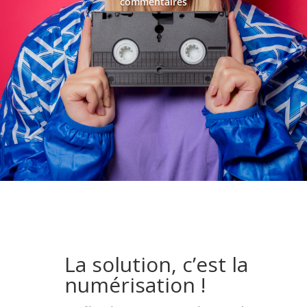
commentaires
La solution, c’est la
numérisation !