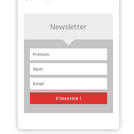
Newsletter
S'inscrire !