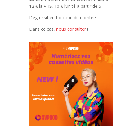
12 € la VHS, 10 € l’unité à partir de 5
Dégressif en fonction du nombre…
Dans ce cas,
nous consulter
!