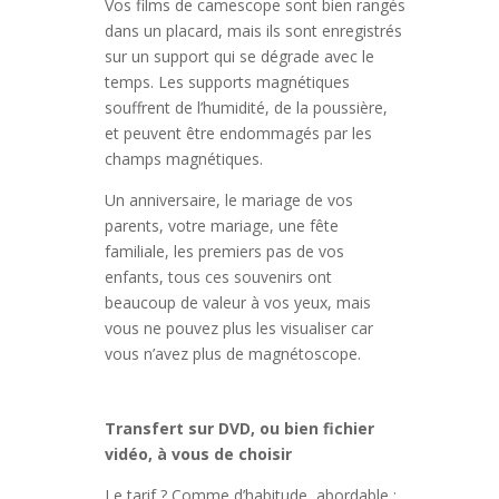
Vos films de camescope sont bien rangés
dans un placard, mais ils sont enregistrés
sur un support qui se dégrade avec le
temps. Les supports magnétiques
souffrent de l’humidité, de la poussière,
et peuvent être endommagés par les
champs magnétiques.
Un anniversaire, le mariage de vos
parents, votre mariage, une fête
familiale, les premiers pas de vos
enfants, tous ces souvenirs ont
beaucoup de valeur à vos yeux, mais
vous ne pouvez plus les visualiser car
vous n’avez plus de magnétoscope.
Transfert sur DVD, ou bien fichier
vidéo, à vous de choisir
Le tarif ? Comme d’habitude, abordable :