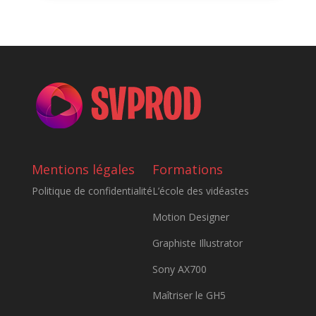
Mentions légales
Formations
Politique de confidentialité
L’école des vidéastes
Motion Designer
Graphiste Illustrator
Sony AX700
Maîtriser le GH5