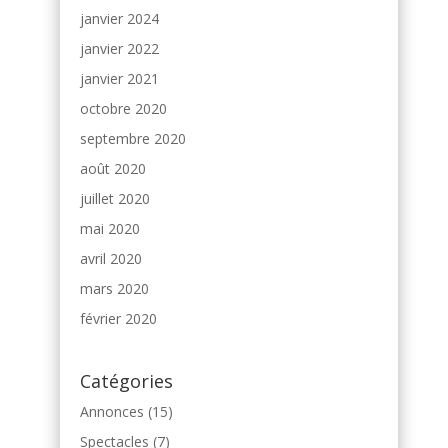
janvier 2024
janvier 2022
janvier 2021
octobre 2020
septembre 2020
août 2020
juillet 2020
mai 2020
avril 2020
mars 2020
février 2020
Catégories
Annonces
(15)
Spectacles
(7)