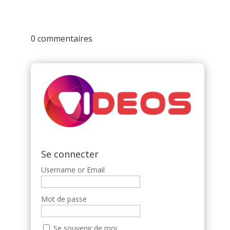
0 commentaires
Se connecter
Username or Email
Mot de passe
Se souvenir de moi