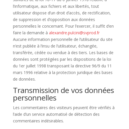
l’informatique, aux fichiers et aux libertés, tout
utilisateur dispose d’un droit d’accès, de rectification,
de suppression et d’opposition aux données
personnelles le concernant. Pour l’exercer, il suffit d’en
faire la demande à
alexandre.pulcini@svprod.fr
Aucune information personnelle de l’utilisateur du site
n’est publiée à l’insu de l’utilisateur, échangée,
transférée, cédée ou vendue à des tiers. Les bases de
données sont protégées par les dispositions de la loi
du 1er juillet 1998 transposant la directive 96/9 du 11
mars 1996 relative à la protection juridique des bases
de données.
Transmission de vos données
personnelles
Les commentaires des visiteurs peuvent être vérifiés à
l’aide d’un service automatisé de détection des
commentaires indésirables.