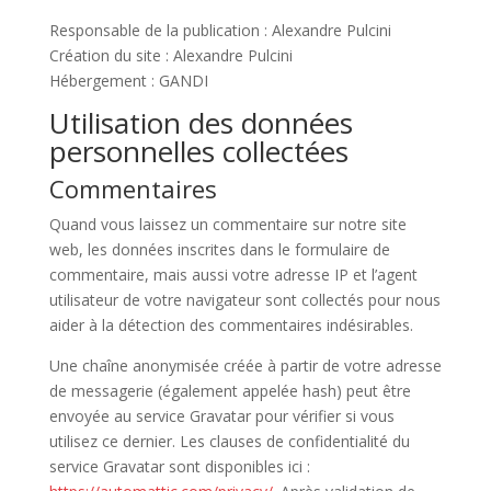
Responsable de la publication : Alexandre Pulcini
Création du site : Alexandre Pulcini
Hébergement : GANDI
Utilisation des données
personnelles collectées
Commentaires
Quand vous laissez un commentaire sur notre site
web, les données inscrites dans le formulaire de
commentaire, mais aussi votre adresse IP et l’agent
utilisateur de votre navigateur sont collectés pour nous
aider à la détection des commentaires indésirables.
Une chaîne anonymisée créée à partir de votre adresse
de messagerie (également appelée hash) peut être
envoyée au service Gravatar pour vérifier si vous
utilisez ce dernier. Les clauses de confidentialité du
service Gravatar sont disponibles ici :