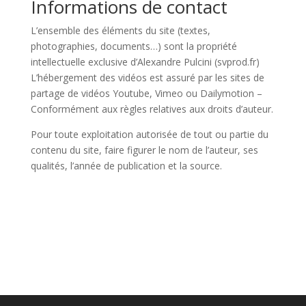
Informations de contact
L’ensemble des éléments du site (textes,
photographies, documents…) sont la propriété
intellectuelle exclusive d’Alexandre Pulcini (svprod.fr)
L’hébergement des vidéos est assuré par les sites de
partage de vidéos Youtube, Vimeo ou Dailymotion –
Conformément aux règles relatives aux droits d’auteur.
Pour toute exploitation autorisée de tout ou partie du
contenu du site, faire figurer le nom de l’auteur, ses
qualités, l’année de publication et la source.