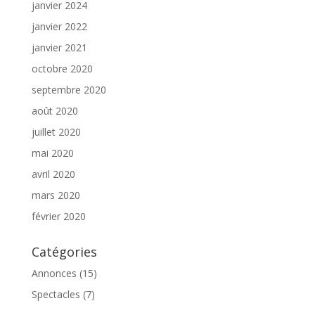
janvier 2024
janvier 2022
janvier 2021
octobre 2020
septembre 2020
août 2020
juillet 2020
mai 2020
avril 2020
mars 2020
février 2020
Catégories
Annonces
(15)
Spectacles
(7)