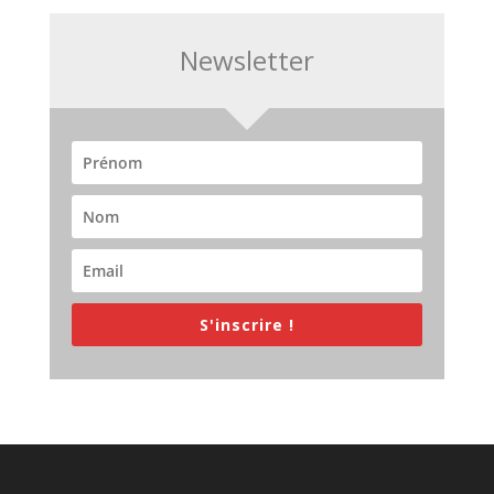
Newsletter
S'inscrire !