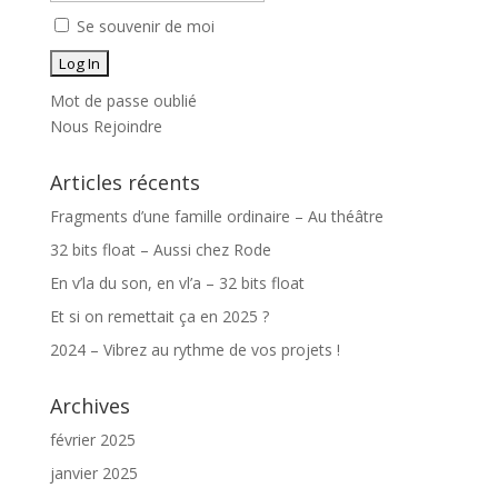
Se souvenir de moi
Mot de passe oublié
Nous Rejoindre
Articles récents
Fragments d’une famille ordinaire – Au théâtre
32 bits float – Aussi chez Rode
En v’la du son, en vl’a – 32 bits float
Et si on remettait ça en 2025 ?
2024 – Vibrez au rythme de vos projets !
Archives
février 2025
janvier 2025