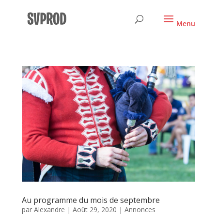
Au programme du mois de septembre
par
Alexandre
|
Août 29, 2020
|
Annonces