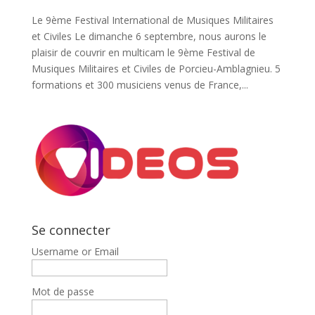
Le 9ème Festival International de Musiques Militaires
et Civiles Le dimanche 6 septembre, nous aurons le
plaisir de couvrir en multicam le 9ème Festival de
Musiques Militaires et Civiles de Porcieu-Amblagnieu. 5
formations et 300 musiciens venus de France,...
Se connecter
Username or Email
Mot de passe