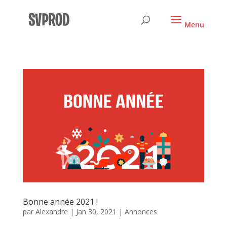
Bonne année 2021 !
par
Alexandre
|
Jan 30, 2021
|
Annonces