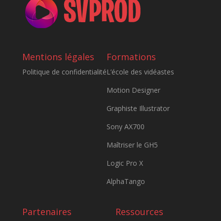
Mentions légales
Formations
Politique de confidentialité
L’école des vidéastes
Motion Designer
Graphiste Illustrator
Sony AX700
Maîtriser le GH5
Logic Pro X
AlphaTango
Partenaires
Ressources