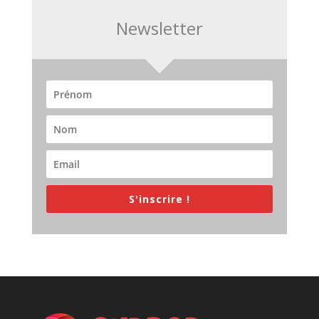
Newsletter
S'inscrire !