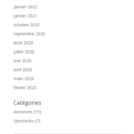
janvier 2022
janvier 2021
octobre 2020
septembre 2020
août 2020
juillet 2020
mai 2020
avril 2020
mars 2020
février 2020
Catégories
Annonces
(15)
Spectacles
(7)