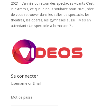
2021 : L’année du retour des spectacles vivants C’est,
in extremis, ce que je nous souhaite pour 2021, hâte
de vous retrouver dans les salles de spectacle, les
théâtres, les opéras, les gymnases aussi… Mais en
attendant : Un spectacle à la maison ?...
Se connecter
Username or Email
Mot de passe