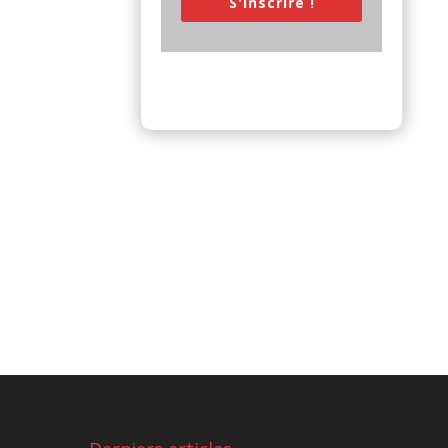
S'inscrire !