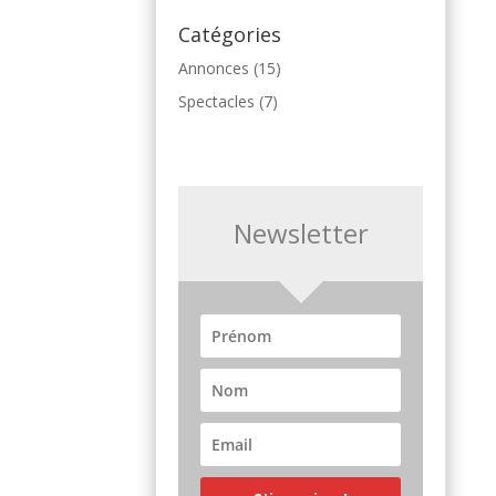
Catégories
Annonces
(15)
Spectacles
(7)
Newsletter