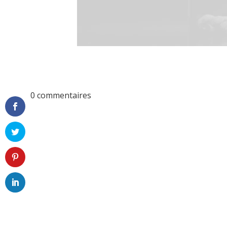
0 commentaires