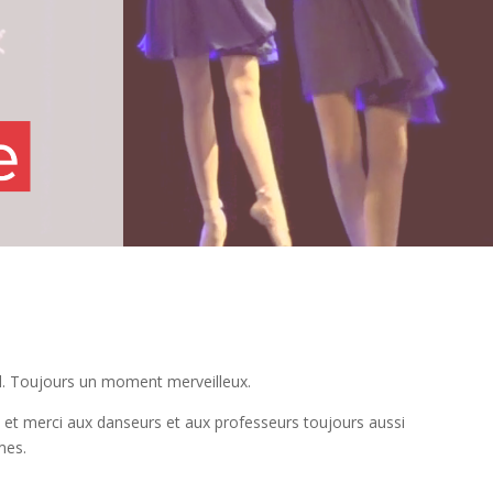
el. Toujours un moment merveilleux.
, et merci aux danseurs et aux professeurs toujours aussi
mes.