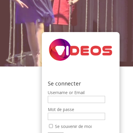
Se connecter
Username or Email
Mot de passe
Se souvenir de moi