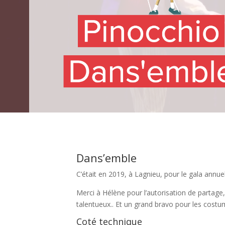
Dans’emble
C’était en 2019, à Lagnieu, pour le gala annu
Merci à Hélène pour l’autorisation de partage
talentueux.. Et un grand bravo pour les costu
Coté technique