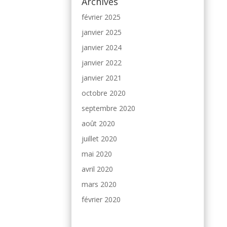
Archives
février 2025
janvier 2025
janvier 2024
janvier 2022
janvier 2021
octobre 2020
septembre 2020
août 2020
juillet 2020
mai 2020
avril 2020
mars 2020
février 2020