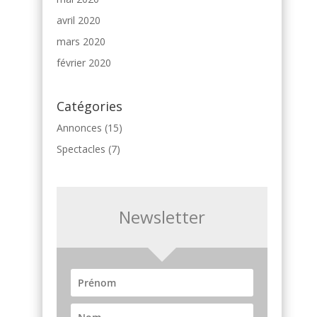
avril 2020
mars 2020
février 2020
Catégories
Annonces
(15)
Spectacles
(7)
Newsletter