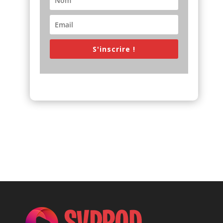
S'inscrire !