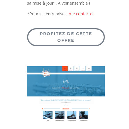
sa mise à jour… A voir ensemble !
*Pour les entreprises,
me contacter.
PROFITEZ DE CETTE
OFFRE