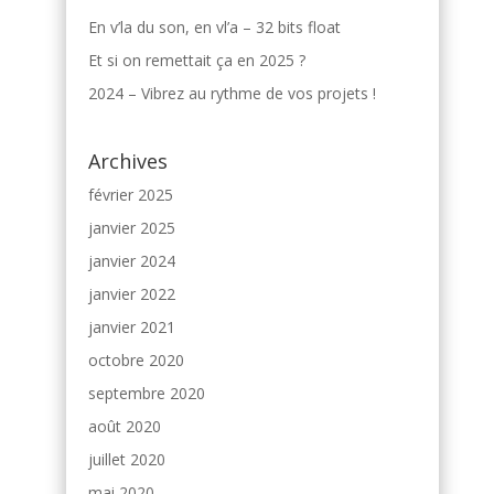
En v’la du son, en vl’a – 32 bits float
Et si on remettait ça en 2025 ?
2024 – Vibrez au rythme de vos projets !
Archives
février 2025
janvier 2025
janvier 2024
janvier 2022
janvier 2021
octobre 2020
septembre 2020
août 2020
juillet 2020
mai 2020