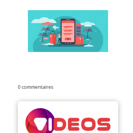
0 commentaires