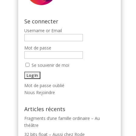
Se connecter
Username or Email
Mot de passe
Se souvenir de moi
Mot de passe oublié
Nous Rejoindre
Articles récents
Fragments d’une famille ordinaire – Au
théâtre
32 bits float – Aussi chez Rode