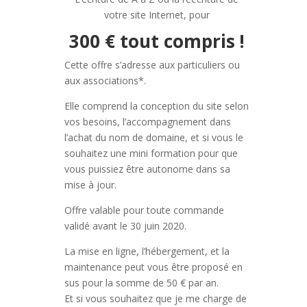
votre site Internet, pour
300 € tout compris !
Cette offre s’adresse aux particuliers ou
aux associations*.
Elle comprend la conception du site selon
vos besoins, l’accompagnement dans
l’achat du nom de domaine, et si vous le
souhaitez une mini formation pour que
vous puissiez être autonome dans sa
mise à jour.
Offre valable pour toute commande
validé avant le 30 juin 2020.
La mise en ligne, l’hébergement, et la
maintenance peut vous être proposé en
sus pour la somme de 50 € par an.
Et si vous souhaitez que je me charge de